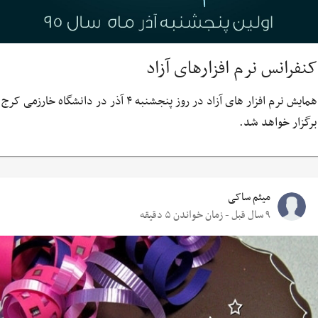
کنفرانس نرم افزارهای آزاد
همایش نرم افزار های آزاد در روز پنجشنبه ۴ آذر در دانشگاه خارزمی کرج
برگزار خواهد شد.
میثم ساکی
۹ سال قبل - زمان خواندن ۵ دقیقه