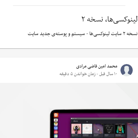
لینوکسی‌ها، نسخه ۲
نسخه ۲ سایت لینوکسی‌ها - سیستم و پوسته‌ی جدید سایت
محمد امین قاضی مرادی
۱۰ سال قبل - زمان خواندن ۵ دقیقه