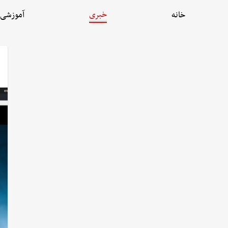
خبری
خانه
آموزشی