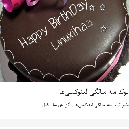
تولد سه سالگی لینوکسی‌ها
خبر تولد سه سالگی لینوکسی‌ها و گزارش سال قبل